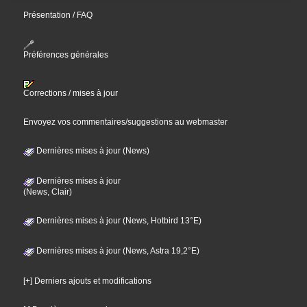
Présentation / FAQ
Préférences générales
Corrections / mises à jour
Envoyez vos commentaires/suggestions au webmaster
Dernières mises à jour (News)
Dernières mises à jour
(News, Clair)
Dernières mises à jour (News, Hotbird 13°E)
Dernières mises à jour (News, Astra 19,2°E)
[+] Derniers ajouts et modifications