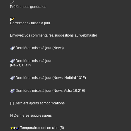
Préférences générales
Corrections / mises à jour
Envoyez vos commentaires/suggestions au webmaster
Dernières mises à jour (News)
Dernières mises à jour
(News, Clair)
Dernières mises à jour (News, Hotbird 13°E)
Dernières mises à jour (News, Astra 19,2°E)
[+] Derniers ajouts et modifications
[-] Dernières suppressions
Temporairement en clair (5)