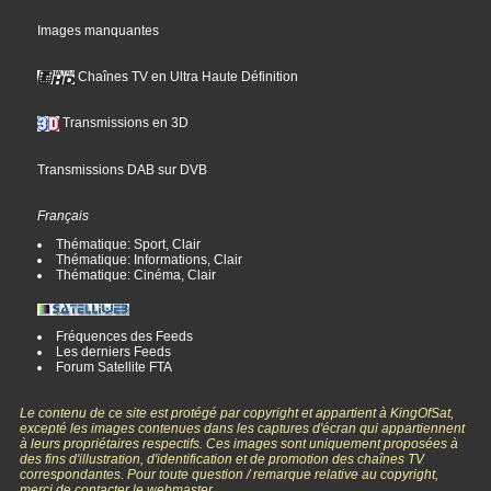
Images manquantes
Chaînes TV en Ultra Haute Définition
Transmissions en 3D
Transmissions DAB sur DVB
Français
Thématique: Sport, Clair
Thématique: Informations, Clair
Thématique: Cinéma, Clair
Fréquences des Feeds
Les derniers Feeds
Forum Satellite FTA
Le contenu de ce site est protégé par copyright et appartient à KingOfSat,
excepté les images contenues dans les captures d'écran qui appartiennent
à leurs propriétaires respectifs. Ces images sont uniquement proposées à
des fins d'illustration, d'identification et de promotion des chaînes TV
correspondantes. Pour toute question / remarque relative au copyright,
merci de contacter le webmaster.