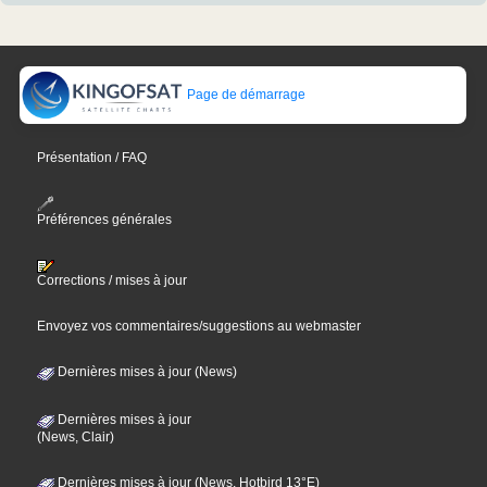
Page de démarrage
Présentation / FAQ
Préférences générales
Corrections / mises à jour
Envoyez vos commentaires/suggestions au webmaster
Dernières mises à jour (News)
Dernières mises à jour
(News, Clair)
Dernières mises à jour (News, Hotbird 13°E)