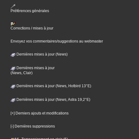
Préférences générales
Corrections / mises à jour
Envoyez vos commentaires/suggestions au webmaster
Dernières mises à jour (News)
Dernières mises à jour
(News, Clair)
Dernières mises à jour (News, Hotbird 13°E)
Dernières mises à jour (News, Astra 19,2°E)
[+] Derniers ajouts et modifications
[-] Dernières suppressions