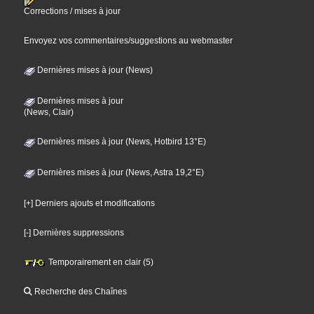
Corrections / mises à jour
Envoyez vos commentaires/suggestions au webmaster
Dernières mises à jour (News)
Dernières mises à jour
(News, Clair)
Dernières mises à jour (News, Hotbird 13°E)
Dernières mises à jour (News, Astra 19,2°E)
[+] Derniers ajouts et modifications
[-] Dernières suppressions
Temporairement en clair (5)
Recherche des Chaînes