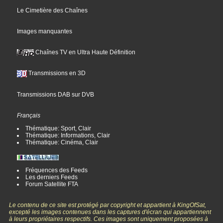
Le Cimetière des Chaînes
Images manquantes
Chaînes TV en Ultra Haute Définition
Transmissions en 3D
Transmissions DAB sur DVB
Français
Thématique: Sport, Clair
Thématique: Informations, Clair
Thématique: Cinéma, Clair
Fréquences des Feeds
Les derniers Feeds
Forum Satellite FTA
Le contenu de ce site est protégé par copyright et appartient à KingOfSat,
excepté les images contenues dans les captures d'écran qui appartiennent
à leurs propriétaires respectifs. Ces images sont uniquement proposées à