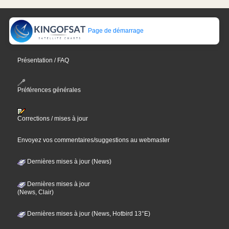
Page de démarrage
Présentation / FAQ
Préférences générales
Corrections / mises à jour
Envoyez vos commentaires/suggestions au webmaster
Dernières mises à jour (News)
Dernières mises à jour
(News, Clair)
Dernières mises à jour (News, Hotbird 13°E)