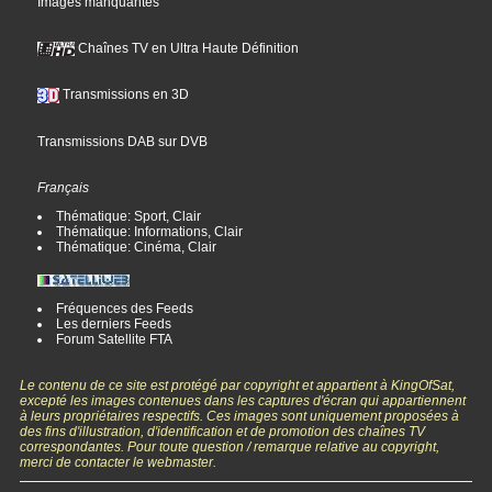
Images manquantes
Chaînes TV en Ultra Haute Définition
Transmissions en 3D
Transmissions DAB sur DVB
Français
Thématique: Sport, Clair
Thématique: Informations, Clair
Thématique: Cinéma, Clair
Fréquences des Feeds
Les derniers Feeds
Forum Satellite FTA
Le contenu de ce site est protégé par copyright et appartient à KingOfSat,
excepté les images contenues dans les captures d'écran qui appartiennent
à leurs propriétaires respectifs. Ces images sont uniquement proposées à
des fins d'illustration, d'identification et de promotion des chaînes TV
correspondantes. Pour toute question / remarque relative au copyright,
merci de contacter le webmaster.