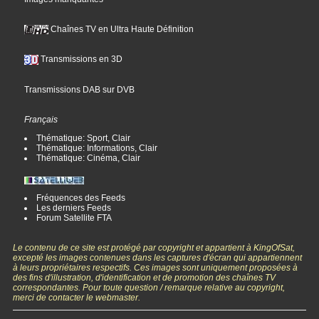
Chaînes TV en Ultra Haute Définition
Transmissions en 3D
Transmissions DAB sur DVB
Français
Thématique: Sport, Clair
Thématique: Informations, Clair
Thématique: Cinéma, Clair
Fréquences des Feeds
Les derniers Feeds
Forum Satellite FTA
Le contenu de ce site est protégé par copyright et appartient à KingOfSat,
excepté les images contenues dans les captures d'écran qui appartiennent
à leurs propriétaires respectifs. Ces images sont uniquement proposées à
des fins d'illustration, d'identification et de promotion des chaînes TV
correspondantes. Pour toute question / remarque relative au copyright,
merci de contacter le webmaster.