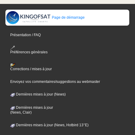
Page de démarrage
Présentation / FAQ
Préférences générales
Corrections / mises à jour
Envoyez vos commentaires/suggestions au webmaster
Dernières mises à jour (News)
Dernières mises à jour
(News, Clair)
Dernières mises à jour (News, Hotbird 13°E)