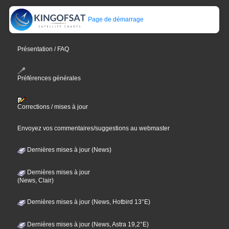
Page de démarrage
Présentation / FAQ
Préférences générales
Corrections / mises à jour
Envoyez vos commentaires/suggestions au webmaster
Dernières mises à jour (News)
Dernières mises à jour
(News, Clair)
Dernières mises à jour (News, Hotbird 13°E)
Dernières mises à jour (News, Astra 19,2°E)