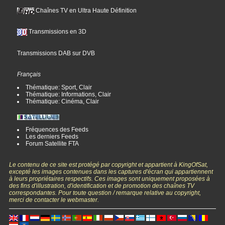
Chaînes TV en Ultra Haute Définition
Transmissions en 3D
Transmissions DAB sur DVB
Français
Thématique: Sport, Clair
Thématique: Informations, Clair
Thématique: Cinéma, Clair
Fréquences des Feeds
Les derniers Feeds
Forum Satellite FTA
Le contenu de ce site est protégé par copyright et appartient à KingOfSat,
excepté les images contenues dans les captures d'écran qui appartiennent
à leurs propriétaires respectifs. Ces images sont uniquement proposées à
des fins d'illustration, d'identification et de promotion des chaînes TV
correspondantes. Pour toute question / remarque relative au copyright,
merci de contacter le webmaster.