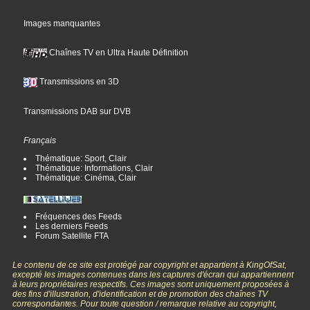
Images manquantes
Chaînes TV en Ultra Haute Définition
Transmissions en 3D
Transmissions DAB sur DVB
Français
Thématique: Sport, Clair
Thématique: Informations, Clair
Thématique: Cinéma, Clair
Fréquences des Feeds
Les derniers Feeds
Forum Satellite FTA
Le contenu de ce site est protégé par copyright et appartient à KingOfSat,
excepté les images contenues dans les captures d'écran qui appartiennent
à leurs propriétaires respectifs. Ces images sont uniquement proposées à
des fins d'illustration, d'identification et de promotion des chaînes TV
correspondantes. Pour toute question / remarque relative au copyright,