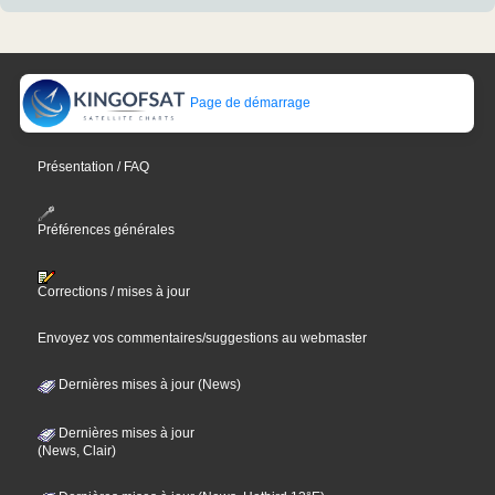
Page de démarrage
Présentation / FAQ
Préférences générales
Corrections / mises à jour
Envoyez vos commentaires/suggestions au webmaster
Dernières mises à jour (News)
Dernières mises à jour
(News, Clair)