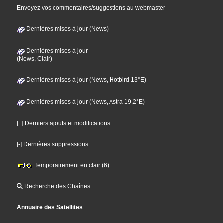
Envoyez vos commentaires/suggestions au webmaster
Dernières mises à jour (News)
Dernières mises à jour
(News, Clair)
Dernières mises à jour (News, Hotbird 13°E)
Dernières mises à jour (News, Astra 19,2°E)
[+] Derniers ajouts et modifications
[-] Dernières suppressions
Temporairement en clair (6)
Recherche des Chaînes
Annuaire des Satellites