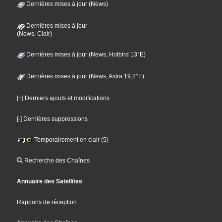
Dernières mises à jour (News)
Dernières mises à jour
(News, Clair)
Dernières mises à jour (News, Hotbird 13°E)
Dernières mises à jour (News, Astra 19,2°E)
[+] Derniers ajouts et modifications
[-] Dernières suppressions
Temporairement en clair (5)
Recherche des Chaînes
Annuaire des Satellites
Rapports de réception