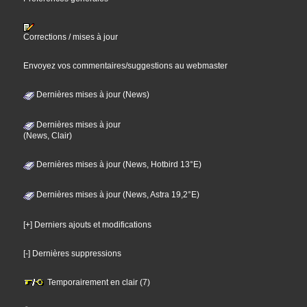
Corrections / mises à jour
Envoyez vos commentaires/suggestions au webmaster
Dernières mises à jour (News)
Dernières mises à jour
(News, Clair)
Dernières mises à jour (News, Hotbird 13°E)
Dernières mises à jour (News, Astra 19,2°E)
[+] Derniers ajouts et modifications
[-] Dernières suppressions
Temporairement en clair (7)