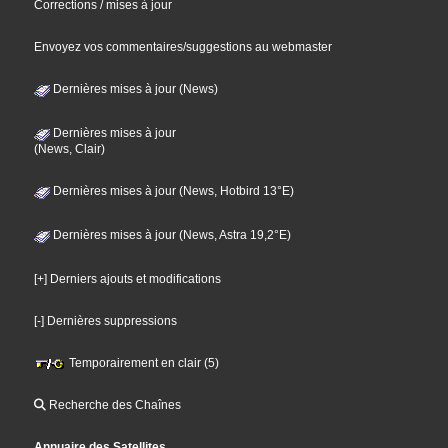
Corrections / mises à jour
Envoyez vos commentaires/suggestions au webmaster
Dernières mises à jour (News)
Dernières mises à jour
(News, Clair)
Dernières mises à jour (News, Hotbird 13°E)
Dernières mises à jour (News, Astra 19,2°E)
[+] Derniers ajouts et modifications
[-] Dernières suppressions
Temporairement en clair (5)
Recherche des Chaînes
Annuaire des Satellites