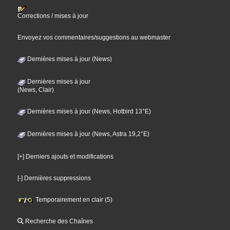
Corrections / mises à jour
Envoyez vos commentaires/suggestions au webmaster
Dernières mises à jour (News)
Dernières mises à jour
(News, Clair)
Dernières mises à jour (News, Hotbird 13°E)
Dernières mises à jour (News, Astra 19,2°E)
[+] Derniers ajouts et modifications
[-] Dernières suppressions
Temporairement en clair (5)
Recherche des Chaînes