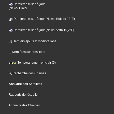
Dernières mises à jour
(News, Clair)
Dernières mises à jour (News, Hotbird 13°E)
Dernières mises à jour (News, Astra 19,2°E)
[+] Derniers ajouts et modifications
[-] Dernières suppressions
Temporairement en clair (5)
Recherche des Chaînes
Annuaire des Satellites
Rapports de réception
Annuaire des Chaînes