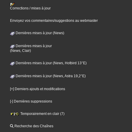
Corrections / mises à jour
Envoyez vos commentaires/suggestions au webmaster
Dernières mises à jour (News)
Dernières mises à jour
(News, Clair)
Dernières mises à jour (News, Hotbird 13°E)
Dernières mises à jour (News, Astra 19,2°E)
[+] Derniers ajouts et modifications
[-] Dernières suppressions
Temporairement en clair (7)
Recherche des Chaînes