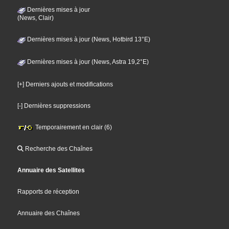
Dernières mises à jour
(News, Clair)
Dernières mises à jour (News, Hotbird 13°E)
Dernières mises à jour (News, Astra 19,2°E)
[+] Derniers ajouts et modifications
[-] Dernières suppressions
Temporairement en clair (6)
Recherche des Chaînes
Annuaire des Satellites
Rapports de réception
Annuaire des Chaînes