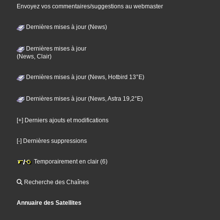
Envoyez vos commentaires/suggestions au webmaster
Dernières mises à jour (News)
Dernières mises à jour
(News, Clair)
Dernières mises à jour (News, Hotbird 13°E)
Dernières mises à jour (News, Astra 19,2°E)
[+] Derniers ajouts et modifications
[-] Dernières suppressions
Temporairement en clair (6)
Recherche des Chaînes
Annuaire des Satellites