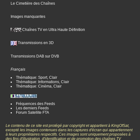
Le Cimetière des Chaînes
Images manquantes
Chaînes TV en Ultra Haute Définition
Transmissions en 3D
Transmissions DAB sur DVB
Français
Thématique: Sport, Clair
Thématique: Informations, Clair
Thématique: Cinéma, Clair
Fréquences des Feeds
Les derniers Feeds
Forum Satellite FTA
Le contenu de ce site est protégé par copyright et appartient à KingOfSat,
excepté les images contenues dans les captures d'écran qui appartiennent
à leurs propriétaires respectifs. Ces images sont uniquement proposées à
des fins d'illustration, d'identification et de promotion des chaînes TV