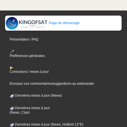
Page de démarrage
Présentation / FAQ
Préférences générales
Corrections / mises à jour
Envoyez vos commentaires/suggestions au webmaster
Dernières mises à jour (News)
Dernières mises à jour
(News, Clair)
Dernières mises à jour (News, Hotbird 13°E)