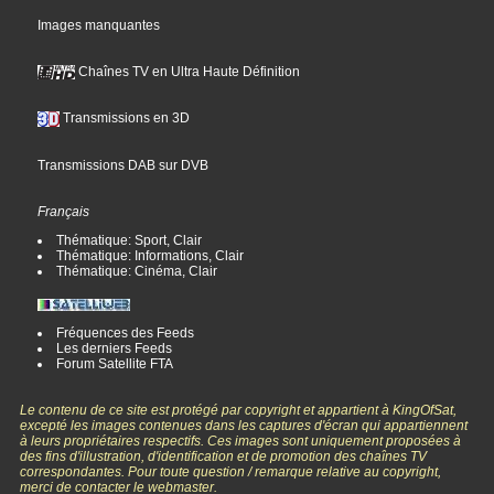
Images manquantes
Chaînes TV en Ultra Haute Définition
Transmissions en 3D
Transmissions DAB sur DVB
Français
Thématique: Sport, Clair
Thématique: Informations, Clair
Thématique: Cinéma, Clair
Fréquences des Feeds
Les derniers Feeds
Forum Satellite FTA
Le contenu de ce site est protégé par copyright et appartient à KingOfSat,
excepté les images contenues dans les captures d'écran qui appartiennent
à leurs propriétaires respectifs. Ces images sont uniquement proposées à
des fins d'illustration, d'identification et de promotion des chaînes TV
correspondantes. Pour toute question / remarque relative au copyright,
merci de contacter le webmaster.