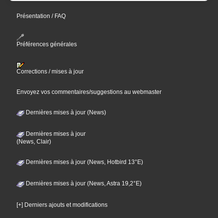
Présentation / FAQ
Préférences générales
Corrections / mises à jour
Envoyez vos commentaires/suggestions au webmaster
Dernières mises à jour (News)
Dernières mises à jour
(News, Clair)
Dernières mises à jour (News, Hotbird 13°E)
Dernières mises à jour (News, Astra 19,2°E)
[+] Derniers ajouts et modifications