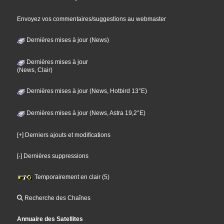
Envoyez vos commentaires/suggestions au webmaster
Dernières mises à jour (News)
Dernières mises à jour
(News, Clair)
Dernières mises à jour (News, Hotbird 13°E)
Dernières mises à jour (News, Astra 19,2°E)
[+] Derniers ajouts et modifications
[-] Dernières suppressions
Temporairement en clair (5)
Recherche des Chaînes
Annuaire des Satellites