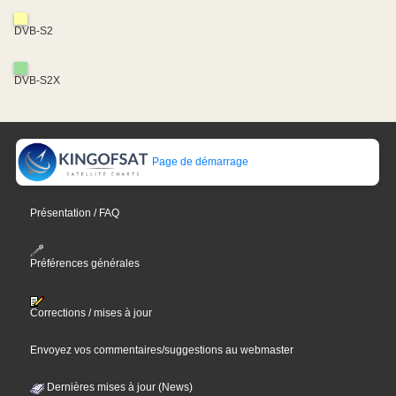
DVB-S2
DVB-S2X
Page de démarrage
Présentation / FAQ
Préférences générales
Corrections / mises à jour
Envoyez vos commentaires/suggestions au webmaster
Dernières mises à jour (News)