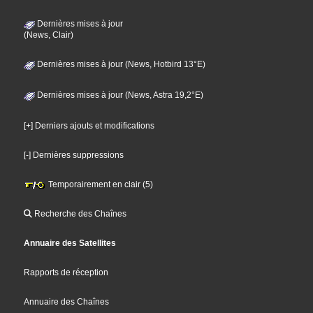
Dernières mises à jour
(News, Clair)
Dernières mises à jour (News, Hotbird 13°E)
Dernières mises à jour (News, Astra 19,2°E)
[+] Derniers ajouts et modifications
[-] Dernières suppressions
Temporairement en clair (5)
Recherche des Chaînes
Annuaire des Satellites
Rapports de réception
Annuaire des Chaînes