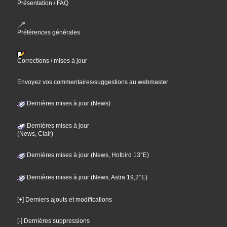
Présentation / FAQ
Préférences générales
Corrections / mises à jour
Envoyez vos commentaires/suggestions au webmaster
Dernières mises à jour (News)
Dernières mises à jour
(News, Clair)
Dernières mises à jour (News, Hotbird 13°E)
Dernières mises à jour (News, Astra 19,2°E)
[+] Derniers ajouts et modifications
[-] Dernières suppressions