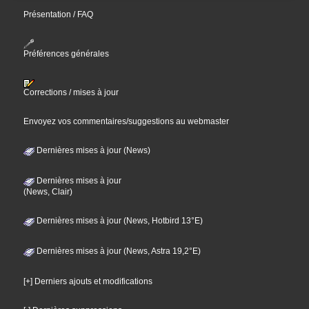
Présentation / FAQ
Préférences générales
Corrections / mises à jour
Envoyez vos commentaires/suggestions au webmaster
Dernières mises à jour (News)
Dernières mises à jour
(News, Clair)
Dernières mises à jour (News, Hotbird 13°E)
Dernières mises à jour (News, Astra 19,2°E)
[+] Derniers ajouts et modifications