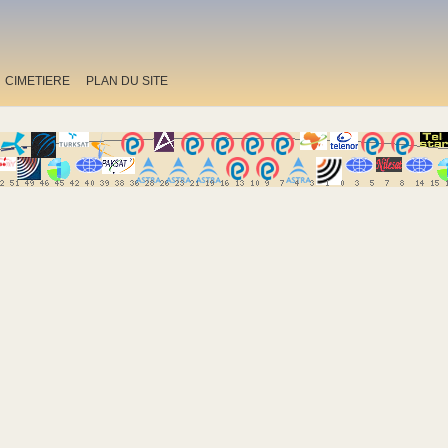
CIMETIERE
PLAN DU SITE