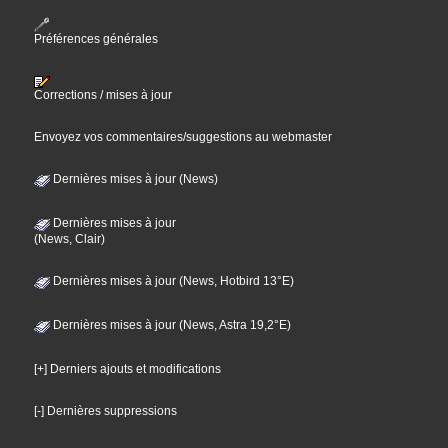
Préférences générales
Corrections / mises à jour
Envoyez vos commentaires/suggestions au webmaster
Dernières mises à jour (News)
Dernières mises à jour
(News, Clair)
Dernières mises à jour (News, Hotbird 13°E)
Dernières mises à jour (News, Astra 19,2°E)
[+] Derniers ajouts et modifications
[-] Dernières suppressions