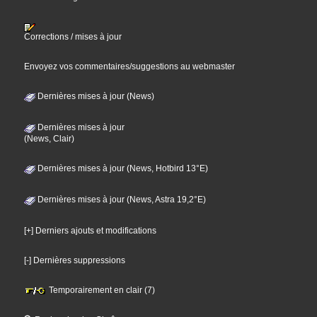
Corrections / mises à jour
Envoyez vos commentaires/suggestions au webmaster
Dernières mises à jour (News)
Dernières mises à jour
(News, Clair)
Dernières mises à jour (News, Hotbird 13°E)
Dernières mises à jour (News, Astra 19,2°E)
[+] Derniers ajouts et modifications
[-] Dernières suppressions
Temporairement en clair (7)