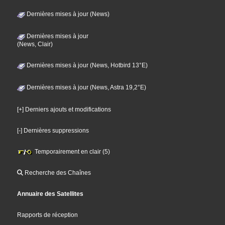
Dernières mises à jour (News)
Dernières mises à jour
(News, Clair)
Dernières mises à jour (News, Hotbird 13°E)
Dernières mises à jour (News, Astra 19,2°E)
[+] Derniers ajouts et modifications
[-] Dernières suppressions
Temporairement en clair (5)
Recherche des Chaînes
Annuaire des Satellites
Rapports de réception