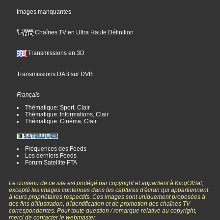
Images manquantes
Chaînes TV en Ultra Haute Définition
Transmissions en 3D
Transmissions DAB sur DVB
Français
Thématique: Sport, Clair
Thématique: Informations, Clair
Thématique: Cinéma, Clair
Fréquences des Feeds
Les derniers Feeds
Forum Satellite FTA
Le contenu de ce site est protégé par copyright et appartient à KingOfSat,
excepté les images contenues dans les captures d'écran qui appartiennent
à leurs propriétaires respectifs. Ces images sont uniquement proposées à
des fins d'illustration, d'identification et de promotion des chaînes TV
correspondantes. Pour toute question / remarque relative au copyright,
merci de contacter le webmaster.