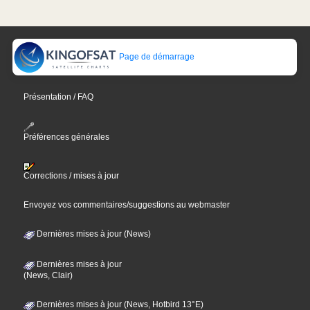
Page de démarrage
Présentation / FAQ
Préférences générales
Corrections / mises à jour
Envoyez vos commentaires/suggestions au webmaster
Dernières mises à jour (News)
Dernières mises à jour
(News, Clair)
Dernières mises à jour (News, Hotbird 13°E)