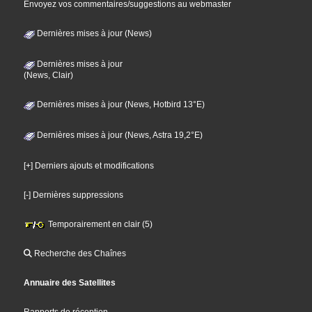
Envoyez vos commentaires/suggestions au webmaster
Dernières mises à jour (News)
Dernières mises à jour
(News, Clair)
Dernières mises à jour (News, Hotbird 13°E)
Dernières mises à jour (News, Astra 19,2°E)
[+] Derniers ajouts et modifications
[-] Dernières suppressions
Temporairement en clair (5)
Recherche des Chaînes
Annuaire des Satellites
Rapports de réception