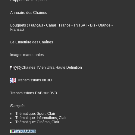
Annuaire des Chaînes
Bouquets
(
Français
- Canal+ France
- TNTSAT
- Bis
- Orange
-
Fransat
)
Le Cimetière des Chaînes
Images manquantes
Chaînes TV en Ultra Haute Définition
Transmissions en 3D
Transmissions DAB sur DVB
Français
Thématique: Sport, Clair
Thématique: Informations, Clair
Thématique: Cinéma, Clair