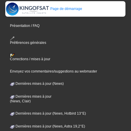
Page de démarrage
Présentation / FAQ
Préférences générales
Corrections / mises à jour
Envoyez vos commentaires/suggestions au webmaster
Dernières mises à jour (News)
Dernières mises à jour
(News, Clair)
Dernières mises à jour (News, Hotbird 13°E)
Dernières mises à jour (News, Astra 19,2°E)