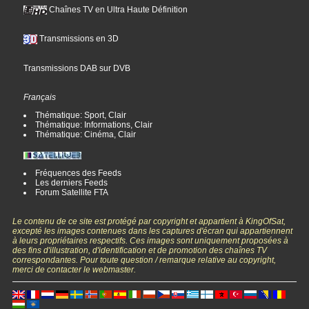
Chaînes TV en Ultra Haute Définition
Transmissions en 3D
Transmissions DAB sur DVB
Français
Thématique: Sport, Clair
Thématique: Informations, Clair
Thématique: Cinéma, Clair
Fréquences des Feeds
Les derniers Feeds
Forum Satellite FTA
Le contenu de ce site est protégé par copyright et appartient à KingOfSat,
excepté les images contenues dans les captures d'écran qui appartiennent
à leurs propriétaires respectifs. Ces images sont uniquement proposées à
des fins d'illustration, d'identification et de promotion des chaînes TV
correspondantes. Pour toute question / remarque relative au copyright,
merci de contacter le webmaster.