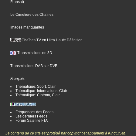
Fransat
)
Le Cimetière des Chaînes
Images manquantes
Chaînes TV en Ultra Haute Définition
Transmissions en 3D
Transmissions DAB sur DVB
Français
Thématique: Sport, Clair
Thématique: Informations, Clair
Thématique: Cinéma, Clair
Fréquences des Feeds
Les derniers Feeds
Forum Satellite FTA
Le contenu de ce site est protégé par copyright et appartient à KingOfSat,