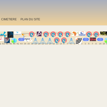
CIMETIERE
PLAN DU SITE