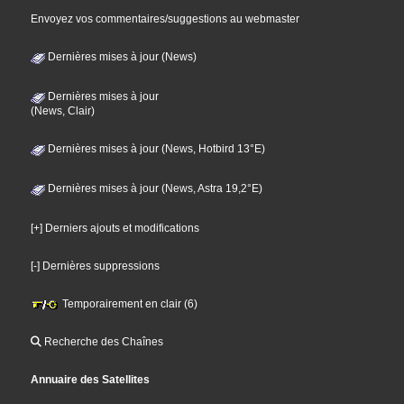
Envoyez vos commentaires/suggestions au webmaster
Dernières mises à jour (News)
Dernières mises à jour
(News, Clair)
Dernières mises à jour (News, Hotbird 13°E)
Dernières mises à jour (News, Astra 19,2°E)
[+] Derniers ajouts et modifications
[-] Dernières suppressions
Temporairement en clair (6)
Recherche des Chaînes
Annuaire des Satellites