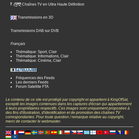
Chaînes TV en Ultra Haute Définition
Transmissions en 3D
Transmissions DAB sur DVB
Français
Thématique: Sport, Clair
Thématique: Informations, Clair
Thématique: Cinéma, Clair
Fréquences des Feeds
Les derniers Feeds
Forum Satellite FTA
Le contenu de ce site est protégé par copyright et appartient à KingOfSat,
excepté les images contenues dans les captures d'écran qui appartiennent
à leurs propriétaires respectifs. Ces images sont uniquement proposées à
des fins d'illustration, d'identification et de promotion des chaînes TV
correspondantes. Pour toute question / remarque relative au copyright,
merci de contacter le webmaster.