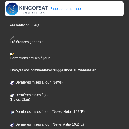
Page de démarrage
Présentation / FAQ
Préférences générales
Corrections / mises à jour
Envoyez vos commentaires/suggestions au webmaster
Dernières mises à jour (News)
Dernières mises à jour
(News, Clair)
Dernières mises à jour (News, Hotbird 13°E)
Dernières mises à jour (News, Astra 19,2°E)