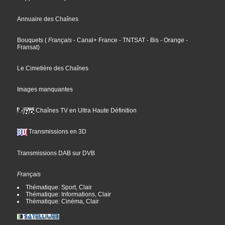
Annuaire des Chaînes
Bouquets
(
Français
- Canal+ France
- TNTSAT
- Bis
- Orange
-
Fransat
)
Le Cimetière des Chaînes
Images manquantes
Chaînes TV en Ultra Haute Définition
Transmissions en 3D
Transmissions DAB sur DVB
Français
Thématique: Sport, Clair
Thématique: Informations, Clair
Thématique: Cinéma, Clair