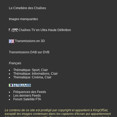
Le Cimetière des Chaînes
Images manquantes
Chaînes TV en Ultra Haute Définition
Transmissions en 3D
Transmissions DAB sur DVB
Français
Thématique: Sport, Clair
Thématique: Informations, Clair
Thématique: Cinéma, Clair
Fréquences des Feeds
Les derniers Feeds
Forum Satellite FTA
Le contenu de ce site est protégé par copyright et appartient à KingOfSat,
excepté les images contenues dans les captures d'écran qui appartiennent