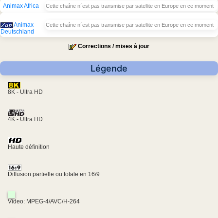
Animax Africa
Cette chaîne n´est pas transmise par satellite en Europe en ce moment
Animax
Cette chaîne n´est pas transmise par satellite en Europe en ce moment
Deutschland
Corrections / mises à jour
Légende
8K - Ultra HD
4K - Ultra HD
Haute définition
Diffusion partielle ou totale en 16/9
Video: MPEG-4/AVC/H-264