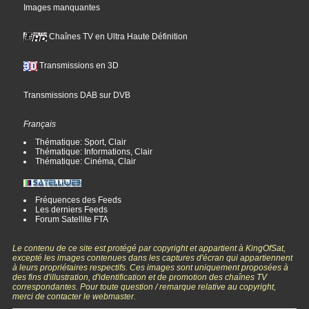
Images manquantes
Chaînes TV en Ultra Haute Définition
Transmissions en 3D
Transmissions DAB sur DVB
Français
Thématique: Sport, Clair
Thématique: Informations, Clair
Thématique: Cinéma, Clair
Fréquences des Feeds
Les derniers Feeds
Forum Satellite FTA
Le contenu de ce site est protégé par copyright et appartient à KingOfSat,
excepté les images contenues dans les captures d'écran qui appartiennent
à leurs propriétaires respectifs. Ces images sont uniquement proposées à
des fins d'illustration, d'identification et de promotion des chaînes TV
correspondantes. Pour toute question / remarque relative au copyright,
merci de contacter le webmaster.