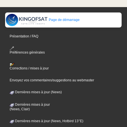
Page de démarrage
Présentation / FAQ
Préférences générales
Corrections / mises à jour
Envoyez vos commentaires/suggestions au webmaster
Dernières mises à jour (News)
Dernières mises à jour
(News, Clair)
Dernières mises à jour (News, Hotbird 13°E)