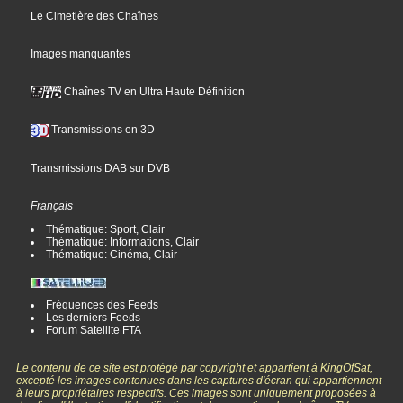
Le Cimetière des Chaînes
Images manquantes
Chaînes TV en Ultra Haute Définition
Transmissions en 3D
Transmissions DAB sur DVB
Français
Thématique: Sport, Clair
Thématique: Informations, Clair
Thématique: Cinéma, Clair
Fréquences des Feeds
Les derniers Feeds
Forum Satellite FTA
Le contenu de ce site est protégé par copyright et appartient à KingOfSat,
excepté les images contenues dans les captures d'écran qui appartiennent
à leurs propriétaires respectifs. Ces images sont uniquement proposées à