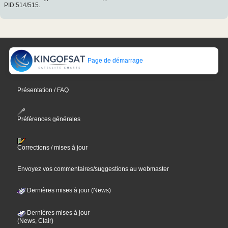
PID:514/515.
Page de démarrage
Présentation / FAQ
Préférences générales
Corrections / mises à jour
Envoyez vos commentaires/suggestions au webmaster
Dernières mises à jour (News)
Dernières mises à jour
(News, Clair)