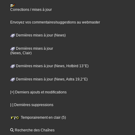
Corrections / mises à jour
Envoyez vos commentaires/suggestions au webmaster
Dernières mises à jour (News)
Dernières mises à jour
(News, Clair)
Dernières mises à jour (News, Hotbird 13°E)
Dernières mises à jour (News, Astra 19,2°E)
[+] Derniers ajouts et modifications
[-] Dernières suppressions
Temporairement en clair (5)
Recherche des Chaînes