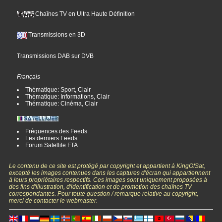
Chaînes TV en Ultra Haute Définition
Transmissions en 3D
Transmissions DAB sur DVB
Français
Thématique: Sport, Clair
Thématique: Informations, Clair
Thématique: Cinéma, Clair
Fréquences des Feeds
Les derniers Feeds
Forum Satellite FTA
Le contenu de ce site est protégé par copyright et appartient à KingOfSat,
excepté les images contenues dans les captures d'écran qui appartiennent
à leurs propriétaires respectifs. Ces images sont uniquement proposées à
des fins d'illustration, d'identification et de promotion des chaînes TV
correspondantes. Pour toute question / remarque relative au copyright,
merci de contacter le webmaster.