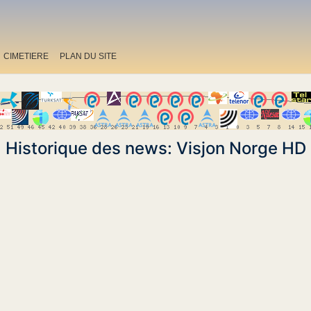
CIMETIERE
PLAN DU SITE
Historique des news: Visjon Norge HD