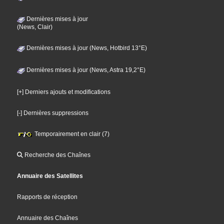
Dernières mises à jour
(News, Clair)
Dernières mises à jour (News, Hotbird 13°E)
Dernières mises à jour (News, Astra 19,2°E)
[+] Derniers ajouts et modifications
[-] Dernières suppressions
Temporairement en clair (7)
Recherche des Chaînes
Annuaire des Satellites
Rapports de réception
Annuaire des Chaînes