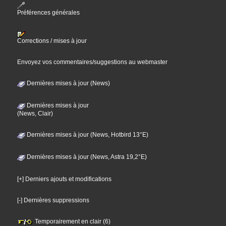
Préférences générales
Corrections / mises à jour
Envoyez vos commentaires/suggestions au webmaster
Dernières mises à jour (News)
Dernières mises à jour
(News, Clair)
Dernières mises à jour (News, Hotbird 13°E)
Dernières mises à jour (News, Astra 19,2°E)
[+] Derniers ajouts et modifications
[-] Dernières suppressions
Temporairement en clair (6)