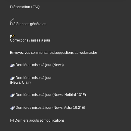
Présentation / FAQ
Préférences générales
Corrections / mises à jour
Envoyez vos commentaires/suggestions au webmaster
Dernières mises à jour (News)
Dernières mises à jour
(News, Clair)
Dernières mises à jour (News, Hotbird 13°E)
Dernières mises à jour (News, Astra 19,2°E)
[+] Derniers ajouts et modifications