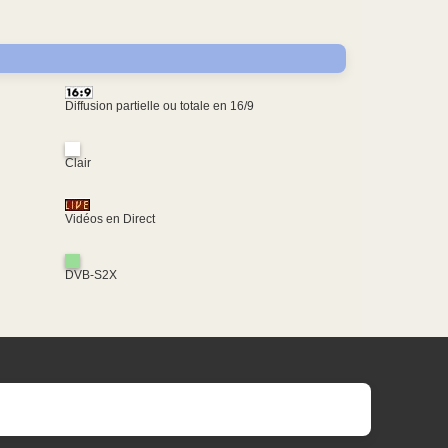
Diffusion partielle ou totale en 16/9
Clair
Vidéos en Direct
DVB-S2X