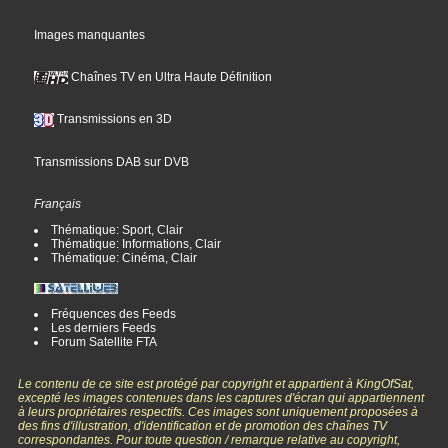
Images manquantes
Chaînes TV en Ultra Haute Définition
Transmissions en 3D
Transmissions DAB sur DVB
Français
Thématique: Sport, Clair
Thématique: Informations, Clair
Thématique: Cinéma, Clair
Fréquences des Feeds
Les derniers Feeds
Forum Satellite FTA
Le contenu de ce site est protégé par copyright et appartient à KingOfSat,
excepté les images contenues dans les captures d'écran qui appartiennent
à leurs propriétaires respectifs. Ces images sont uniquement proposées à
des fins d'illustration, d'identification et de promotion des chaînes TV
correspondantes. Pour toute question / remarque relative au copyright,